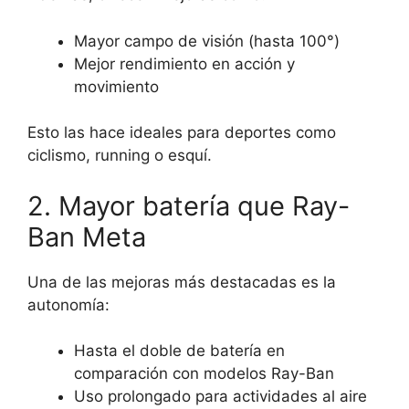
Mayor campo de visión (hasta 100°)
Mejor rendimiento en acción y
movimiento
Esto las hace ideales para deportes como
ciclismo, running o esquí.
2. Mayor batería que Ray-
Ban Meta
Una de las mejoras más destacadas es la
autonomía:
Hasta el doble de batería en
comparación con modelos Ray-Ban
Uso prolongado para actividades al aire