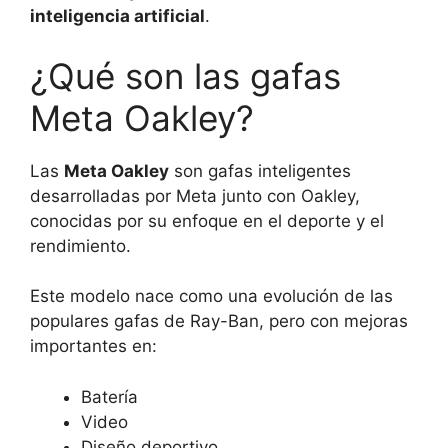
inteligencia artificial
.
¿Qué son las gafas
Meta Oakley?
Las
Meta Oakley
son gafas inteligentes
desarrolladas por Meta junto con Oakley,
conocidas por su enfoque en el deporte y el
rendimiento.
Este modelo nace como una evolución de las
populares gafas de Ray-Ban, pero con mejoras
importantes en:
Batería
Video
Diseño deportivo