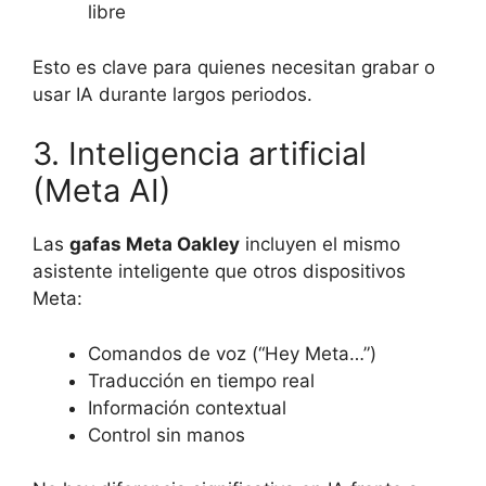
libre
Esto es clave para quienes necesitan grabar o
usar IA durante largos periodos.
3. Inteligencia artificial
(Meta AI)
Las
gafas Meta Oakley
incluyen el mismo
asistente inteligente que otros dispositivos
Meta:
Comandos de voz (“Hey Meta…”)
Traducción en tiempo real
Información contextual
Control sin manos