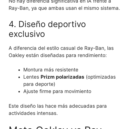
No hay diferencia significativa en IA frente a
Ray-Ban, ya que ambas usan el mismo sistema.
4. Diseño deportivo
exclusivo
A diferencia del estilo casual de Ray-Ban, las
Oakley están diseñadas para rendimiento:
Montura más resistente
Lentes
Prizm polarizadas
(optimizadas
para deporte)
Ajuste firme para movimiento
Este diseño las hace más adecuadas para
actividades intensas.