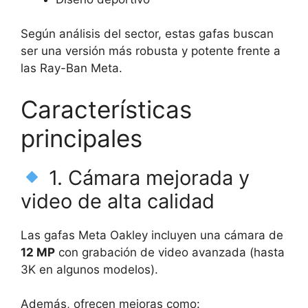
Según análisis del sector, estas gafas buscan
ser una versión más robusta y potente frente a
las Ray-Ban Meta.
Características
principales
1. Cámara mejorada y
video de alta calidad
Las gafas Meta Oakley incluyen una cámara de
12 MP
con grabación de video avanzada (hasta
3K en algunos modelos).
Además, ofrecen mejoras como: