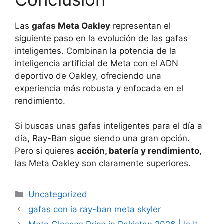
Las
gafas Meta Oakley
representan el
siguiente paso en la evolución de las gafas
inteligentes. Combinan la potencia de la
inteligencia artificial de Meta con el ADN
deportivo de Oakley, ofreciendo una
experiencia más robusta y enfocada en el
rendimiento.
Si buscas unas gafas inteligentes para el día a
día, Ray-Ban sigue siendo una gran opción.
Pero si quieres
acción, batería y rendimiento
,
las Meta Oakley son claramente superiores.
Categories
Uncategorized
gafas con ia ray-ban meta skyler