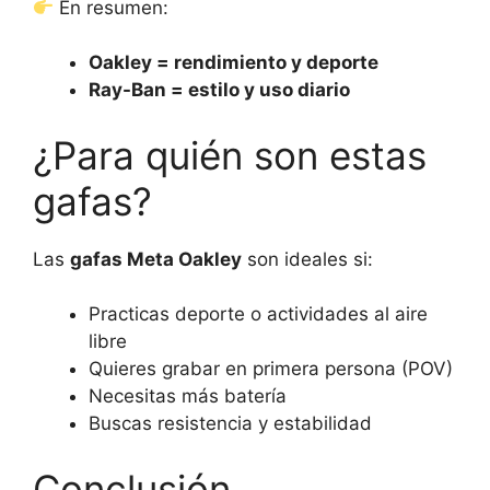
En resumen:
Oakley = rendimiento y deporte
Ray-Ban = estilo y uso diario
¿Para quién son estas
gafas?
Las
gafas Meta Oakley
son ideales si:
Practicas deporte o actividades al aire
libre
Quieres grabar en primera persona (POV)
Necesitas más batería
Buscas resistencia y estabilidad
Conclusión