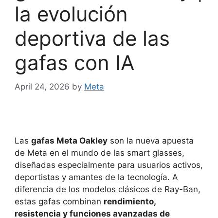
la evolución
deportiva de las
gafas con IA
April 24, 2026
by
Meta
Las
gafas Meta Oakley
son la nueva apuesta
de Meta en el mundo de las smart glasses,
diseñadas especialmente para usuarios activos,
deportistas y amantes de la tecnología. A
diferencia de los modelos clásicos de Ray-Ban,
estas gafas combinan
rendimiento,
resistencia y funciones avanzadas de